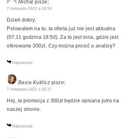
Michal
pisze:
7 listopada 2022 o 18:50
Dzień dobry.
Polowałem na to, ta oferta już nie jest aktualna
(07.11 godzina 18:50). Za to jest inna, gdzie jest
oferowane 300zl. Czy można prosić o analizę?
Odpowiedz
Basia Kuklicz
pisze:
7 listopada 2022 o 22:17
Hej, ta promocja z 300zł będzie opisana jutro na
naszej stronie.
Odpowiedz