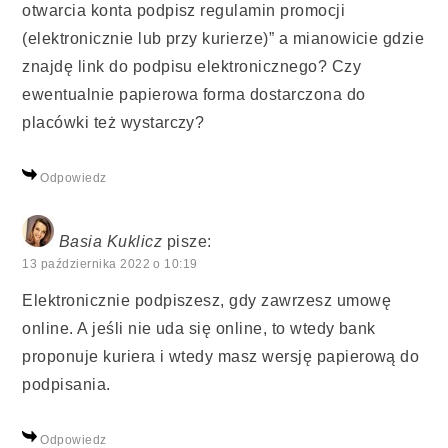
otwarcia konta podpisz regulamin promocji
(elektronicznie lub przy kurierze)” a mianowicie gdzie
znajdę link do podpisu elektronicznego? Czy
ewentualnie papierowa forma dostarczona do
placówki też wystarczy?
Odpowiedz
Basia Kuklicz
pisze:
13 października 2022 o 10:19
Elektronicznie podpiszesz, gdy zawrzesz umowę
online. A jeśli nie uda się online, to wtedy bank
proponuje kuriera i wtedy masz wersję papierową do
podpisania.
Odpowiedz