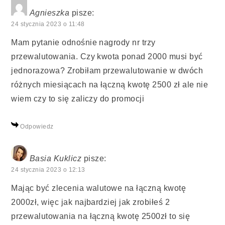
Agnieszka
pisze:
24 stycznia 2023 o 11:48
Mam pytanie odnośnie nagrody nr trzy
przewalutowania. Czy kwota ponad 2000 musi być
jednorazowa? Zrobiłam przewalutowanie w dwóch
różnych miesiącach na łączną kwotę 2500 zł ale nie
wiem czy to się zaliczy do promocji
Odpowiedz
Basia Kuklicz
pisze:
24 stycznia 2023 o 12:13
Mając być zlecenia walutowe na łączną kwotę
2000zł, więc jak najbardziej jak zrobiłeś 2
przewalutowania na łączną kwotę 2500zł to się