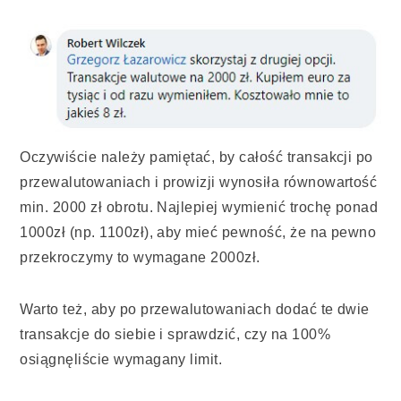
Oczywiście należy pamiętać, by całość transakcji po
przewalutowaniach i prowizji wynosiła równowartość
min. 2000 zł obrotu. Najlepiej wymienić trochę ponad
1000zł (np. 1100zł), aby mieć pewność, że na pewno
przekroczymy to wymagane 2000zł.
Warto też, aby po przewalutowaniach dodać te dwie
transakcje do siebie i sprawdzić, czy na 100%
osiągnęliście wymagany limit.