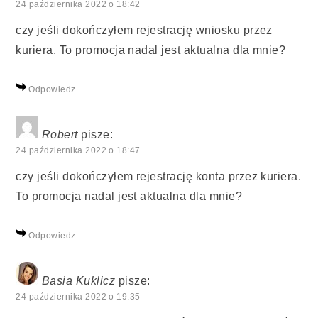
24 października 2022 o 18:42
czy jeśli dokończyłem rejestrację wniosku przez
kuriera. To promocja nadal jest aktualna dla mnie?
Odpowiedz
Robert
pisze:
24 października 2022 o 18:47
czy jeśli dokończyłem rejestrację konta przez kuriera.
To promocja nadal jest aktualna dla mnie?
Odpowiedz
Basia Kuklicz
pisze:
24 października 2022 o 19:35