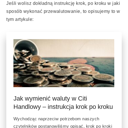
Jeśli wolisz dokładną instrukcję krok, po kroku w jaki
sposób wykonać przewalutowanie, to opisujemy to w
tym artykule: