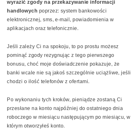
wyrazić zgody na przekazywanie informacji
handlowych
poprzez: system bankowości
elektronicznej, sms, e-mail, powiadomienia w
aplikacjach oraz telefonicznie.
Jeśli zależy Ci na spokoju, to po prostu możesz
pominąć zgody rezygnując z tego pierwszego
bonusu, choć moje doświadczenie pokazuje, że
banki wcale nie są jakoś szczególnie uciążliwe, jeśli
chodzi o ilość telefonów z ofertami.
Po wykonaniu tych kroków, pieniądze zostaną Ci
przesłane na konto najpóźniej do ostatniego dnia
roboczego w miesiącu następującym po miesiącu, w
którym otworzyłeś konto.