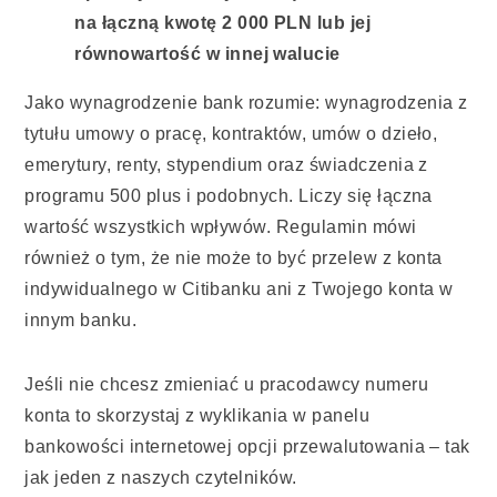
na łączną kwotę 2 000 PLN lub jej
równowartość w innej walucie
Jako wynagrodzenie bank rozumie: wynagrodzenia z
tytułu umowy o pracę, kontraktów, umów o dzieło,
emerytury, renty, stypendium oraz świadczenia z
programu 500 plus i podobnych. Liczy się łączna
wartość wszystkich wpływów. Regulamin mówi
również o tym, że nie może to być przelew z konta
indywidualnego w Citibanku ani z Twojego konta w
innym banku.
Jeśli nie chcesz zmieniać u pracodawcy numeru
konta to skorzystaj z wyklikania w panelu
bankowości internetowej opcji przewalutowania – tak
jak jeden z naszych czytelników.