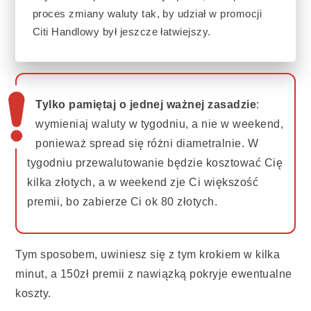
Tylko pamiętaj o jednej ważnej zasadzie
:
wymieniaj waluty w tygodniu, a nie w weekend,
ponieważ spread się różni diametralnie. W
tygodniu przewalutowanie będzie kosztować Cię
kilka złotych, a w weekend zje Ci większość
premii, bo zabierze Ci ok 80 złotych.
Tym sposobem, uwiniesz się z tym krokiem w kilka
minut, a 150zł premii z nawiązką pokryje ewentualne
koszty.