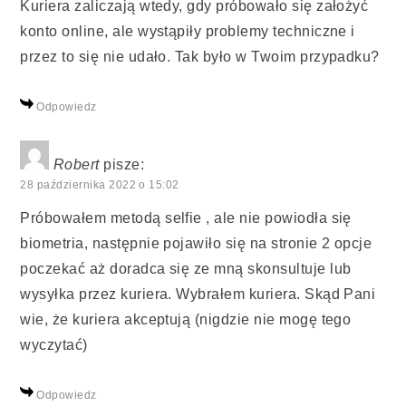
Kuriera zaliczają wtedy, gdy próbowało się założyć
konto online, ale wystąpiły problemy techniczne i
przez to się nie udało. Tak było w Twoim przypadku?
Odpowiedz
Robert
pisze:
28 października 2022 o 15:02
Próbowałem metodą selfie , ale nie powiodła się
biometria, następnie pojawiło się na stronie 2 opcje
poczekać aż doradca się ze mną skonsultuje lub
wysyłka przez kuriera. Wybrałem kuriera. Skąd Pani
wie, że kuriera akceptują (nigdzie nie mogę tego
wyczytać)
Odpowiedz