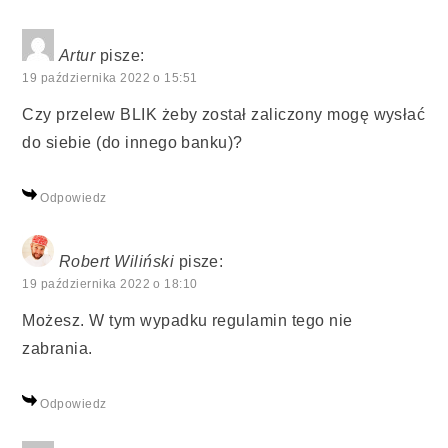
Artur
pisze:
19 października 2022 o 15:51
Czy przelew BLIK żeby został zaliczony mogę wysłać
do siebie (do innego banku)?
Odpowiedz
Robert Wiliński
pisze:
19 października 2022 o 18:10
Możesz. W tym wypadku regulamin tego nie
zabrania.
Odpowiedz