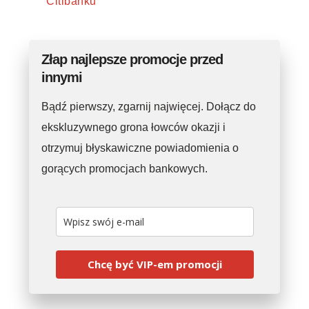
Citibanku
Złap najlepsze promocje przed
innymi
Bądź pierwszy, zgarnij najwięcej. Dołącz do
ekskluzywnego grona łowców okazji i
otrzymuj błyskawiczne powiadomienia o
gorących promocjach bankowych.
Chcę być VIP-em promocji