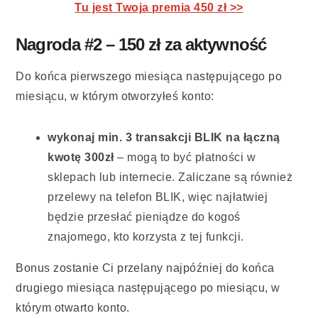
Tu jest Twoja premia 450 zł >>
Nagroda #2 – 150 zł za aktywność
Do końca pierwszego miesiąca następującego po
miesiącu, w którym otworzyłeś konto:
wykonaj min. 3 transakcji BLIK na łączną
kwotę 300zł
– mogą to być płatności w
sklepach lub internecie. Zaliczane są również
przelewy na telefon BLIK, więc najłatwiej
będzie przesłać pieniądze do kogoś
znajomego, kto korzysta z tej funkcji.
Bonus zostanie Ci przelany najpóźniej do końca
drugiego miesiąca następującego po miesiącu, w
którym otwarto konto.