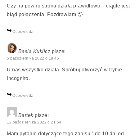
Czy na pewno strona działa prawidłowo – ciągle jest
błąd połączenia. Pozdrawiam 🙂
Odpowiedz
Basia Kuklicz
pisze:
5 października 2022 o 18:45
U nas wszystko działa. Spróbuj otworzyć w trybie
incognito.
Odpowiedz
Bartek
pisze:
12 października 2022 o 21:54
Mam pytanie dotyczące tego zapisu ” do 10 dni od