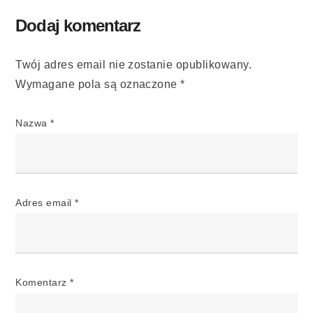
Dodaj komentarz
Twój adres email nie zostanie opublikowany.
Wymagane pola są oznaczone
*
Nazwa
*
Adres email
*
Komentarz
*