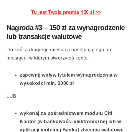
Tu jest Twoja premia 450 zł >>
Nagroda #3 – 150 zł za wynagrodzenie
lub transakcje walutowe
Do końca drugiego miesiąca następującego po
miesiącu, w którym otworzyłeś konto:
zapewnij wpływ tytułem wynagrodzenia w
wysokości min. 2000 zł
LUB
wykonaj za pośrednictwem modułu Citi
Kantor
(w bankowości elektronicznej lub w
aplikacji mobilnej Banku) zlecenia walutowe