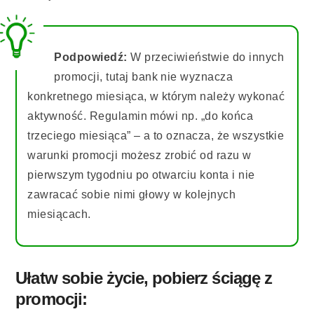
Podpowiedź:
W przeciwieństwie do innych
promocji, tutaj bank nie wyznacza
konkretnego miesiąca, w którym należy wykonać
aktywność. Regulamin mówi np. „do końca
trzeciego miesiąca” – a to oznacza, że wszystkie
warunki promocji możesz zrobić od razu w
pierwszym tygodniu po otwarciu konta i nie
zawracać sobie nimi głowy w kolejnych
miesiącach.
Ułatw sobie życie, pobierz ściągę z
promocji: