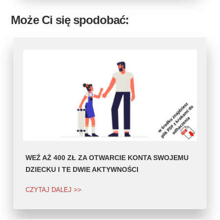
Może Ci się spodobać:
WEŹ AŻ 400 ZŁ ZA OTWARCIE KONTA SWOJEMU
DZIECKU I TE DWIE AKTYWNOŚCI
CZYTAJ DALEJ >>