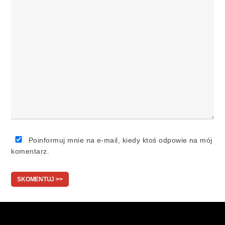
Poinformuj mnie na e-mail, kiedy ktoś odpowie na mój
komentarz.