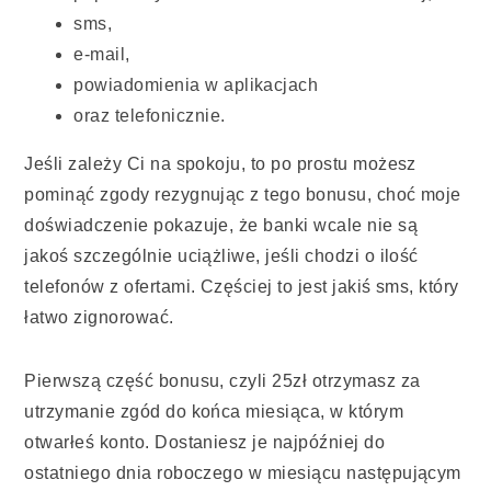
sms,
e-mail,
powiadomienia w aplikacjach
oraz telefonicznie.
Jeśli zależy Ci na spokoju, to po prostu możesz
pominąć zgody rezygnując z tego bonusu, choć moje
doświadczenie pokazuje, że banki wcale nie są
jakoś szczególnie uciążliwe, jeśli chodzi o ilość
telefonów z ofertami. Częściej to jest jakiś sms, który
łatwo zignorować.
Pierwszą część bonusu, czyli 25zł otrzymasz za
utrzymanie zgód do końca miesiąca, w którym
otwarłeś konto. Dostaniesz je najpóźniej do
ostatniego dnia roboczego w miesiącu następującym