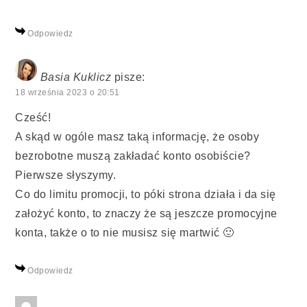
Odpowiedz
Basia Kuklicz
pisze:
18 września 2023 o 20:51
Cześć!
A skąd w ogóle masz taką informację, że osoby
bezrobotne muszą zakładać konto osobiście?
Pierwsze słyszymy.
Co do limitu promocji, to póki strona działa i da się
założyć konto, to znaczy że są jeszcze promocyjne
konta, także o to nie musisz się martwić 🙂
Odpowiedz