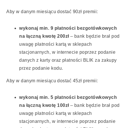
Aby w danym miesiącu dostać 90zł premii:
wykonaj min. 9 płatności bezgotówkowych
na łączną kwotę 200zł
– bank będzie brał pod
uwagę płatności kartą w sklepach
stacjonarnych, w internecie poprzez podanie
danych z karty oraz płatności BLIK za zakupy
przez podanie kodu.
Aby w danym miesiącu dostać 45zł premii:
wykonaj min. 5 płatności bezgotówkowych
na łączną kwotę 100zł
– bank będzie brał pod
uwagę płatności kartą w sklepach
stacjonarnych, w internecie poprzez podanie