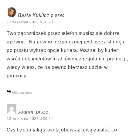
Basia Kuklicz
pisze:
13 września 2023 o 10:28
Tworząc wniosek przez telefon musisz się dobrze
upewnić. Na pewno bezpieczniej jest przez stronę i
po prostu wybrać opcję kuriera. Ważne, by kurier
wśród dokumentów miał również regulamin promocji,
wtedy wiesz, że na pewno bierzesz udział w
promocji.
Odpowiedz
Joanna
pisze:
13 września 2023 o 09:24
Czy trzeba jakąś kwotą obowiazkową zasilać co