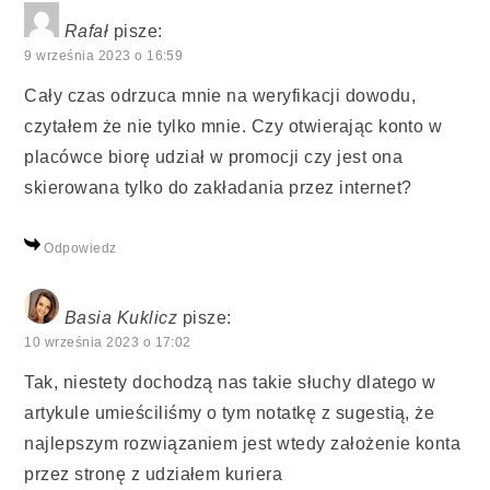
Rafał
pisze:
9 września 2023 o 16:59
Cały czas odrzuca mnie na weryfikacji dowodu,
czytałem że nie tylko mnie. Czy otwierając konto w
placówce biorę udział w promocji czy jest ona
skierowana tylko do zakładania przez internet?
Odpowiedz
Basia Kuklicz
pisze:
10 września 2023 o 17:02
Tak, niestety dochodzą nas takie słuchy dlatego w
artykule umieściliśmy o tym notatkę z sugestią, że
najlepszym rozwiązaniem jest wtedy założenie konta
przez stronę z udziałem kuriera