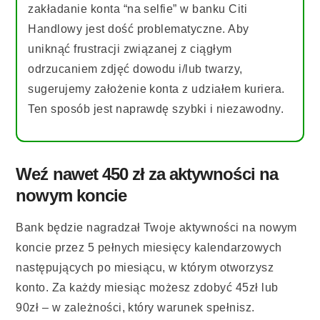
zakładanie konta “na selfie” w banku Citi
Handlowy jest dość problematyczne. Aby
uniknąć frustracji związanej z ciągłym
odrzucaniem zdjęć dowodu i/lub twarzy,
sugerujemy założenie konta z udziałem kuriera.
Ten sposób jest naprawdę szybki i niezawodny.
Weź nawet 450 zł za aktywności na
nowym koncie
Bank będzie nagradzał Twoje aktywności na nowym
koncie przez 5 pełnych miesięcy kalendarzowych
następujących po miesiącu, w którym otworzysz
konto. Za każdy miesiąc możesz zdobyć 45zł lub
90zł – w zależności, który warunek spełnisz.