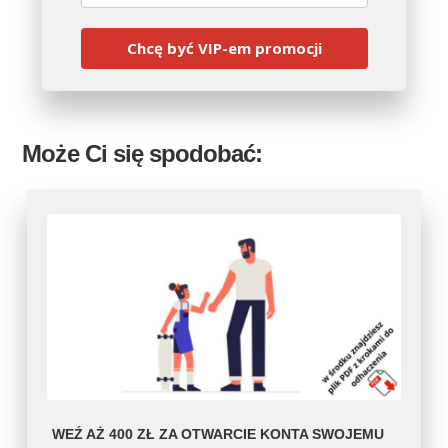
Chcę być VIP-em promocji
Może Ci się spodobać:
WEŹ AŻ 400 ZŁ ZA OTWARCIE KONTA SWOJEMU