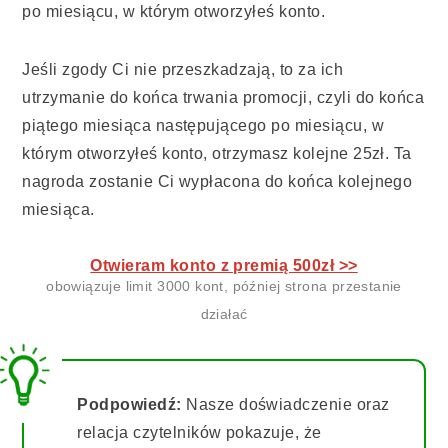
po miesiącu, w którym otworzyłeś konto.
Jeśli zgody Ci nie przeszkadzają, to za ich
utrzymanie do końca trwania promocji, czyli do końca
piątego miesiąca następującego po miesiącu, w
którym otworzyłeś konto, otrzymasz kolejne 25zł. Ta
nagroda zostanie Ci wypłacona do końca kolejnego
miesiąca.
Otwieram konto z premią 500zł >>
obowiązuje limit 3000 kont, później strona przestanie
działać
Podpowiedź:
Nasze doświadczenie oraz
relacja czytelników pokazuje, że