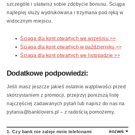
szczególe i ułatwisz sobie zdobycie bonusu. Ściąga
najlepiej służy wydrukowana i trzymana pod ręką w
widocznym miejscu.
Ściąga dla kont otwartych we wrześniu >>
Ściąga dla kont otwartych w październiku >>
Ściąga dla kont otwartych we listopadzie >>
Dodatkowe podpowiedzi:
Jeśli masz jeszcze jakieś ostatnie wątpliwości przed
skorzystaniem z promocji, przejrzyj poniższą listę
najczęściej zadawanych pytań lub napisz do nas na
pytania@banklovers.pl – z radością pomożemy.
1. Czy bank nie zaleje mnie telefonami
ROZWIŃ