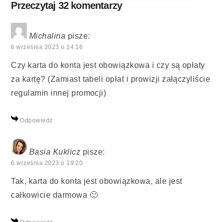
Przeczytaj 32 komentarzy
Michalina
pisze:
6 września 2023 o 14:16
Czy karta do konta jest obowiązkowa i czy są opłaty
za kartę? (Zamiast tabeli opłat i prowizji załączyliście
regulamin innej promocji)
Odpowiedz
Basia Kuklicz
pisze:
6 września 2023 o 19:20
Tak, karta do konta jest obowiązkowa, ale jest
całkowicie darmowa 🙂