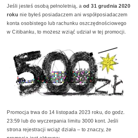
Jeśli jesteś osobą pełnoletnią, a
od 31 grudnia 2020
roku
nie byłeś posiadaczem ani współposiadaczem
konta osobistego lub rachunku oszczędnościowego
w Citibanku, to możesz wziąć udział w tej promocji.
Promocja trwa do 14 listopada 2023 roku, do godz.
23:59 lub do wyczerpania limitu 3000 kont. Jeśli
strona rejestracji wciąż działa – to znaczy, że