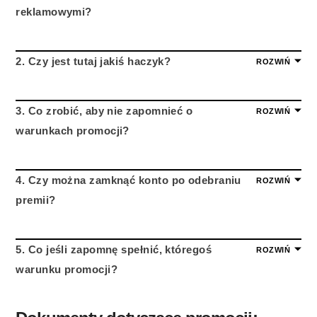
reklamowymi?
2. Czy jest tutaj jakiś haczyk?
ROZWIŃ
3. Co zrobić, aby nie zapomnieć o
ROZWIŃ
warunkach promocji?
4. Czy można zamknąć konto po odebraniu
ROZWIŃ
premii?
5. Co jeśli zapomnę spełnić, któregoś
ROZWIŃ
warunku promocji?