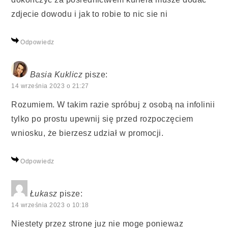
zdjecie dowodu i jak to robie to nic sie ni
Odpowiedz
Basia Kuklicz
pisze:
14 września 2023 o 21:27
Rozumiem. W takim razie spróbuj z osobą na infolinii
tylko po prostu upewnij się przed rozpoczęciem
wniosku, że bierzesz udział w promocji.
Odpowiedz
Łukasz
pisze:
14 września 2023 o 10:18
Niestety przez strone juz nie moge poniewaz