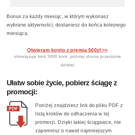
Bonus za każdy miesiąc, w którym wykonasz
wybrane aktywności, dostaniesz do końca kolejnego
miesiąca.
Otwieram konto z premią 500zł >>
obowiązuje limit 3000 kont, później strona przestanie
działać
Ułatw sobie życie, pobierz ściągę z
promocji:
Poniżej znajdziesz link do pliku PDF z
listą kroków do odhaczenia w tej
promocji. Dzięki takiej ściągawce, nie
zapomnisz o nawet najmniejszym