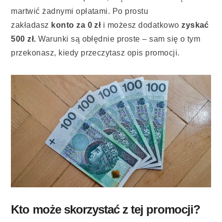
martwić żadnymi opłatami. Po prostu
zakładasz
konto za 0 zł
i możesz dodatkowo
zyskać
500 zł.
Warunki są obłędnie proste – sam się o tym
przekonasz, kiedy przeczytasz opis promocji.
Kto może skorzystać z tej promocji?