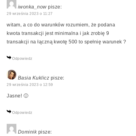
iwonka_now
pisze:
29 września 2023 o 11:27
witam, a co do warunków rozumiem, że podana
kwota transakcji jest minimalna i jak zrobię 9
transakcji na łączną kwotę 500 to spełnię warunek ?
Odpowiedz
Basia Kuklicz
pisze:
29 września 2023 o 12:59
Jasne! 🙂
Odpowiedz
Dominik
pisze: