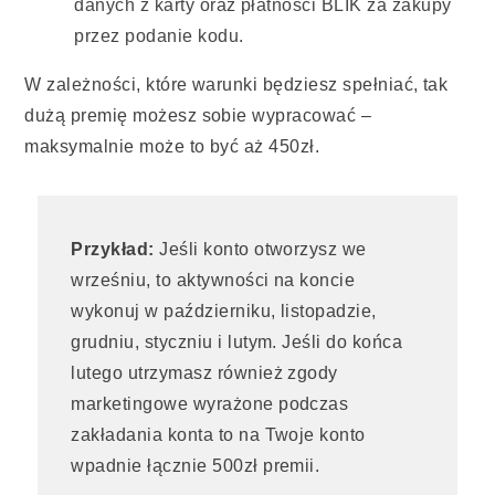
danych z karty oraz płatności BLIK za zakupy
przez podanie kodu.
W zależności, które warunki będziesz spełniać, tak
dużą premię możesz sobie wypracować –
maksymalnie może to być aż 450zł.
Przykład:
Jeśli konto otworzysz we
wrześniu, to aktywności na koncie
wykonuj w październiku, listopadzie,
grudniu, styczniu i lutym. Jeśli do końca
lutego utrzymasz również zgody
marketingowe wyrażone podczas
zakładania konta to na Twoje konto
wpadnie łącznie 500zł premii.