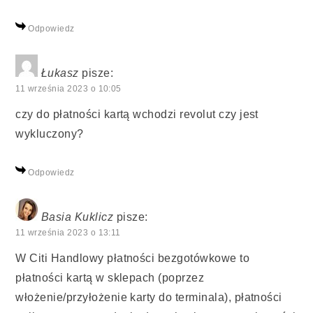
Odpowiedz
Łukasz
pisze:
11 września 2023 o 10:05
czy do płatności kartą wchodzi revolut czy jest
wykluczony?
Odpowiedz
Basia Kuklicz
pisze:
11 września 2023 o 13:11
W Citi Handlowy płatności bezgotówkowe to
płatności kartą w sklepach (poprzez
włożenie/przyłożenie karty do terminala), płatności