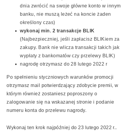
dnia zwrócić na swoje główne konto w innym
banku, nie muszą leżeć na koncie żaden
określony czas)
wykonaj min. 2 transakcje BLIK
(Najbezpieczniej, jeśli zapłacisz BLIKiem za
zakupy. Bank nie wlicza transakcji takich jak
wypłaty z bankomatów czy przelewy BLIK)
nagrodę otrzymasz do 28 lutego 2022 r
Po spełnieniu styczniowych warunków promocji
otrzymasz mail potwierdzający zdobycie premii, w
którym również zostaniesz poproszony o
zalogowanie się na wskazanej stronie i podanie
numeru konta do przelewu nagrody.
Wykonaj ten krok najpóźniej do 23 lutego 2022 r..