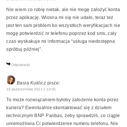
Nie wiem co robię nietak, ale nie mogę założyć konta
przez aplikację. Wiosna mi się nie udało, teraz też
jest ten sam problem bo wszystkich weryfikacjach nie
mogę potwierdzić nr telefonu poprzez kod sms, cały
czas wyskakuje mi informacja “usługa niedostępna
spróbuj później”.
Odpowiedz
Basia Kuklicz
pisze:
18 października 2021 o 10:01
To może rozwiązaniem byłoby założenie konta przez
kuriera? Ewentualnie skontaktować się z działem
technicznym BNP Paribas, żeby sprawdzili, co ciągle
uniemożliwia Ci potwierdzenie numeru telefonu. Nie