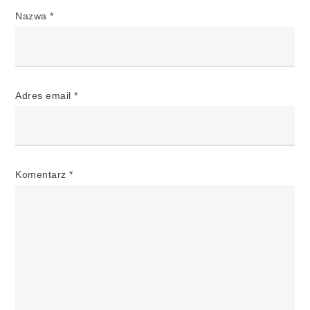
Nazwa
*
Adres email
*
Komentarz
*