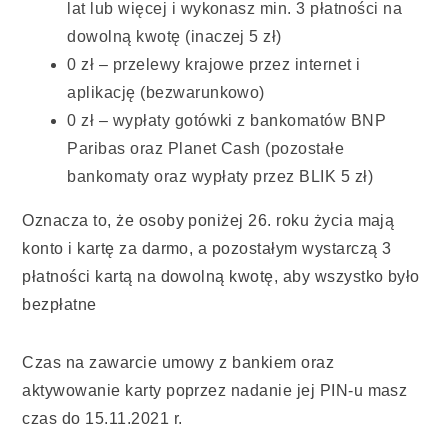
lat lub więcej i wykonasz min. 3 płatności na
dowolną kwotę (inaczej 5 zł)
0 zł – przelewy krajowe przez internet i
aplikację (bezwarunkowo)
0 zł – wypłaty gotówki z bankomatów BNP
Paribas oraz Planet Cash (pozostałe
bankomaty oraz wypłaty przez BLIK 5 zł)
Oznacza to, że osoby poniżej 26. roku życia mają
konto i kartę za darmo, a pozostałym wystarczą 3
płatności kartą na dowolną kwotę, aby wszystko było
bezpłatne
Czas na zawarcie umowy z bankiem oraz
aktywowanie karty poprzez nadanie jej PIN-u masz
czas do 15.11.2021 r.