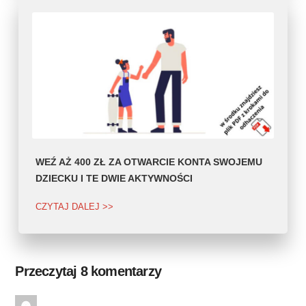
WEŹ AŻ 400 ZŁ ZA OTWARCIE KONTA SWOJEMU
DZIECKU I TE DWIE AKTYWNOŚCI
CZYTAJ DALEJ >>
Przeczytaj 8 komentarzy