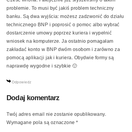
problemie. To musi być jakiś problem techniczny
banku. Są dwa wyjścia: możesz zadzwonić do działu
technicznego BNP i poprosić o pomoc albo wybrać
dostarczenie umowy poprzez kuriera i wypełnić
wniosek na komputerze. Ja ostatnio pomagałam
zakładać konto w BNP dwóm osobom i zarówno za
pomocą aplikacji jak i kuriera. Obydwie formy są
naprawdę wygodne i szybkie 🙂
Odpowiedz
Dodaj komentarz
Twój adres email nie zostanie opublikowany.
Wymagane pola są oznaczone
*