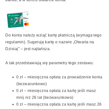
Do konta należy wziąć kartę płatniczą (wymaga tego
regulamin). Sugeruję kartę o nazwie „Otwarta na
Dzisiaj” – jest najtańsza.
A tak przedstawiają się parametry tego zestawu:
0 zł – miesięczna opłata za prowadzenie konta
(bezwarunkowo)
0 zł – miesięczna opłata za kartę jeśli masz
mnij niż 26 lat (bezwarunkowo)
0 zł – miesięczna opłata za kartę jeśli masz 26