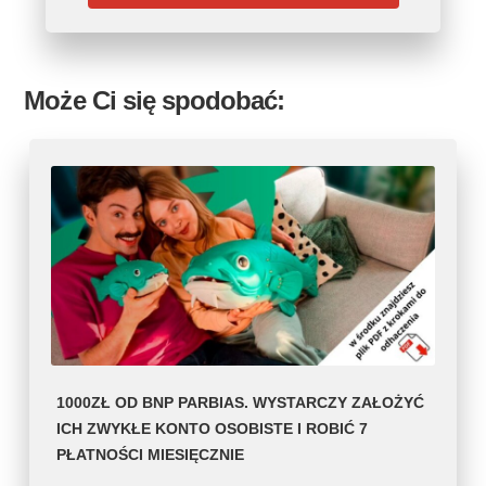
Może Ci się spodobać:
1000ZŁ OD BNP PARBIAS. WYSTARCZY ZAŁOŻYĆ
ICH ZWYKŁE KONTO OSOBISTE I ROBIĆ 7
PŁATNOŚCI MIESIĘCZNIE