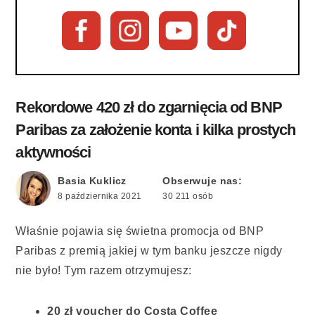
Rekordowe 420 zł do zgarnięcia od BNP
Paribas za założenie konta i kilka prostych
aktywności
Basia Kuklicz
Obserwuje nas:
8 października 2021
30 211 osób
Właśnie pojawia się świetna promocja od BNP
Paribas z premią jakiej w tym banku jeszcze nigdy
nie było! Tym razem otrzymujesz:
20 zł voucher do Costa Coffee