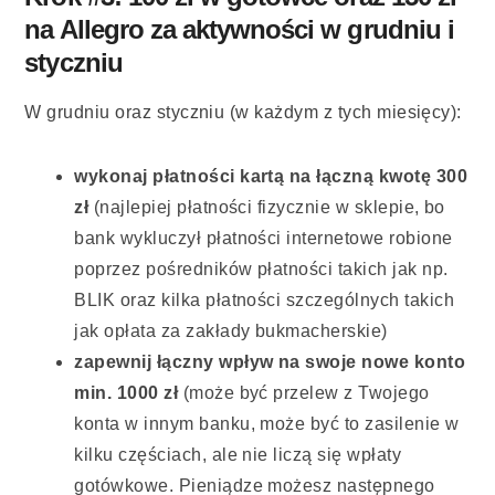
na Allegro za aktywności w grudniu i
styczniu
W grudniu oraz styczniu (w każdym z tych miesięcy):
wykonaj płatności kartą na łączną kwotę 300
zł
(najlepiej płatności fizycznie w sklepie, bo
bank wykluczył płatności internetowe robione
poprzez pośredników płatności takich jak np.
BLIK oraz kilka płatności szczególnych takich
jak opłata za zakłady bukmacherskie)
zapewnij łączny wpływ na swoje nowe konto
min. 1000 zł
(może być przelew z Twojego
konta w innym banku, może być to zasilenie w
kilku częściach, ale nie liczą się wpłaty
gotówkowe. Pieniądze możesz następnego