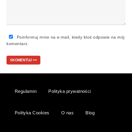
Poinformuj mnie na e-mail, kiedy ktoś odpowie na mój
komentarz.
Regulamin
Polityka prywatności
Polityka Cookies
O nas
Blog