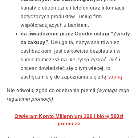
kanały elektroniczne i telefon oraz informacji
dotyczących produktów i usług firm
współpracujących z bankiem.
na świadczenie przez Goodie usługi “Zwroty
za zakupy”
. Usługa ta, nazywana również
cashbackiem, jest całkowicie bezpłatna i w
sumie to możesz na niej tylko zyskać. Jeśli
chcesz dowiedzieć się o tym więcej, to
zachęcam się do zapoznania się z tą
stroną
.
Nie odwołuj zgód do odebrania premii
(wymaga tego
regulamin promocji)
Otwieram Konto Millennium 360 i biorę 500zł
premii >>