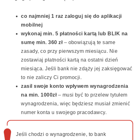
co najmniej 1 raz zaloguj się do aplikacji
mobilnej
wykonaj min. 5 płatności kartą lub BLIK na
sumę min. 360 zł
– obowiązują te same
zasady, co przy pierwszym miesiącu. Nie
zostawiaj płatności kartą na ostatni dzień
miesiąca. Jeśli bank nie zdąży jej zaksięgować
to nie zaliczy Ci promocji.
zasil swoje konto wpływem wynagrodzenia
na min. 1000zł
– musi być to przelew tytułem
wynagrodzenia, więc będziesz musiał zmienić
numer konta u swojego pracodawcy.
Jeśli chodzi o wynagrodzenie, to bank