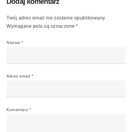
Dodaj komentarz
Twój adres email nie zostanie opublikowany.
Wymagane pola są oznaczone
*
Nazwa
*
Adres email
*
Komentarz
*