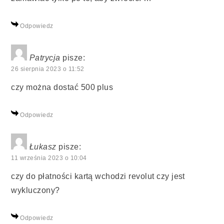
Odpowiedz
Patrycja
pisze:
26 sierpnia 2023 o 11:52
czy można dostać 500 plus
Odpowiedz
Łukasz
pisze:
11 września 2023 o 10:04
czy do płatności kartą wchodzi revolut czy jest
wykluczony?
Odpowiedz