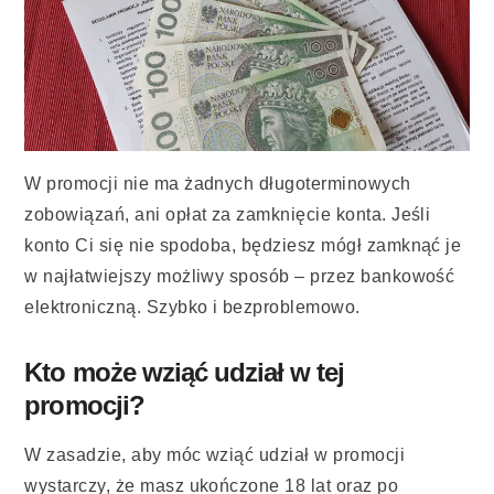
W promocji nie ma żadnych długoterminowych
zobowiązań, ani opłat za zamknięcie konta. Jeśli
konto Ci się nie spodoba, będziesz mógł zamknąć je
w najłatwiejszy możliwy sposób – przez bankowość
elektroniczną. Szybko i bezproblemowo.
Kto może wziąć udział w tej
promocji?
W zasadzie, aby móc wziąć udział w promocji
wystarczy, że masz ukończone 18 lat oraz po