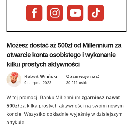
Możesz dostać aż 500zł od Millennium za
otwarcie konta osobistego i wykonanie
kilku prostych aktywności
Robert Wiliński
Obserwuje nas:
9 sierpnia 2023
30 211 osób
W tej promocji Banku Millennium
zgarniesz nawet
500zł
za kilka prostych aktywności na swoim nowym
koncie. Wszystko dokładnie wyjaśnię w dzisiejszym
artykule.