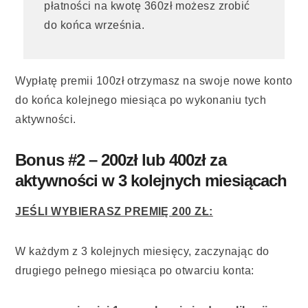
płatności na kwotę 360zł możesz zrobić
do końca września.
Wypłatę premii 100zł otrzymasz na swoje nowe konto
do końca kolejnego miesiąca po wykonaniu tych
aktywności.
Bonus #2 – 200zł lub 400zł za
aktywności w 3 kolejnych miesiącach
JEŚLI WYBIERASZ PREMIĘ 200 ZŁ:
W każdym z 3 kolejnych miesięcy, zaczynając do
drugiego pełnego miesiąca po otwarciu konta: