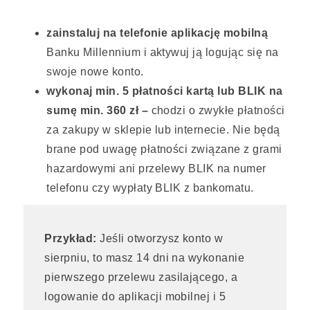
zainstaluj na telefonie aplikację mobilną
Banku Millennium i aktywuj ją logując się na
swoje nowe konto.
wykonaj min. 5 płatności kartą lub BLIK na
sumę min. 360 zł –
chodzi o zwykłe płatności
za zakupy w sklepie lub internecie. Nie będą
brane pod uwagę płatności związane z grami
hazardowymi ani przelewy BLIK na numer
telefonu czy wypłaty BLIK z bankomatu.
Przykład:
Jeśli otworzysz konto w
sierpniu, to masz 14 dni na wykonanie
pierwszego przelewu zasilającego, a
logowanie do aplikacji mobilnej i 5