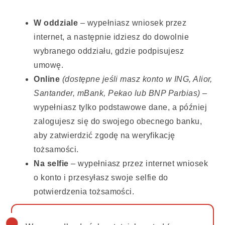
W oddziale
– wypełniasz wniosek przez
internet, a następnie idziesz do dowolnie
wybranego oddziału, gdzie podpisujesz
umowę.
Online
(dostępne jeśli masz konto w ING, Alior,
Santander, mBank, Pekao lub BNP Parbias)
–
wypełniasz tylko podstawowe dane, a później
zalogujesz się do swojego obecnego banku,
aby zatwierdzić zgodę na weryfikację
tożsamości.
Na selfie
– wypełniasz przez internet wniosek
o konto i przesyłasz swoje selfie do
potwierdzenia tożsamości.