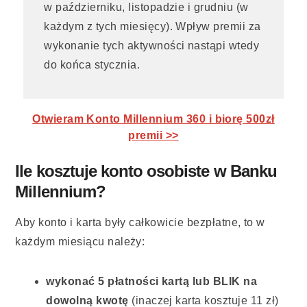
w październiku, listopadzie i grudniu (w
każdym z tych miesięcy). Wpływ premii za
wykonanie tych aktywności nastąpi wtedy
do końca stycznia.
Otwieram Konto Millennium 360 i biorę 500zł
premii >>
Ile kosztuje konto osobiste w Banku
Millennium?
Aby konto i karta były całkowicie bezpłatne, to w
każdym miesiącu należy:
wykonać 5 płatności kartą lub BLIK na
dowolną kwotę
(inaczej karta kosztuje 11 zł)