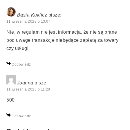
Basia Kuklicz
pisze:
11 września 2023 o 13:07
Nie, w regulaminie jest informacja, że nie są brane
pod uwagę transakcje niebędące zapłatą za towary
czy usługi
Odpowiedz
Joanna
pisze:
11 września 2023 o 11:20
500
Odpowiedz