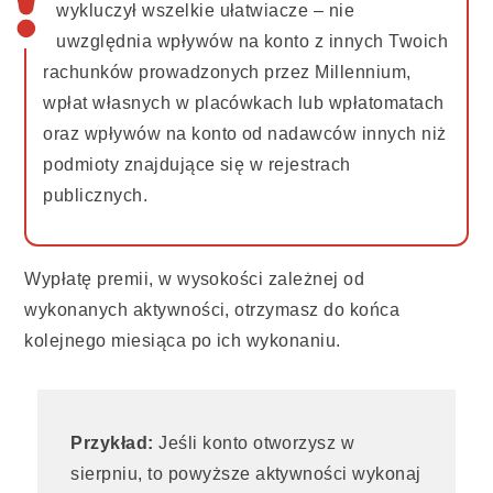
wykluczył wszelkie ułatwiacze – nie
uwzględnia wpływów na konto z innych Twoich
rachunków prowadzonych przez Millennium,
wpłat własnych w placówkach lub wpłatomatach
oraz wpływów na konto od nadawców innych niż
podmioty znajdujące się w rejestrach
publicznych.
Wypłatę premii, w wysokości zależnej od
wykonanych aktywności, otrzymasz do końca
kolejnego miesiąca po ich wykonaniu.
Przykład:
Jeśli konto otworzysz w
sierpniu, to powyższe aktywności wykonaj