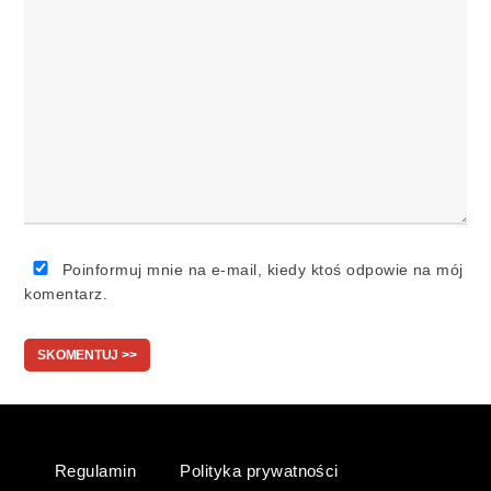
Poinformuj mnie na e-mail, kiedy ktoś odpowie na mój
komentarz.
Regulamin
Polityka prywatności