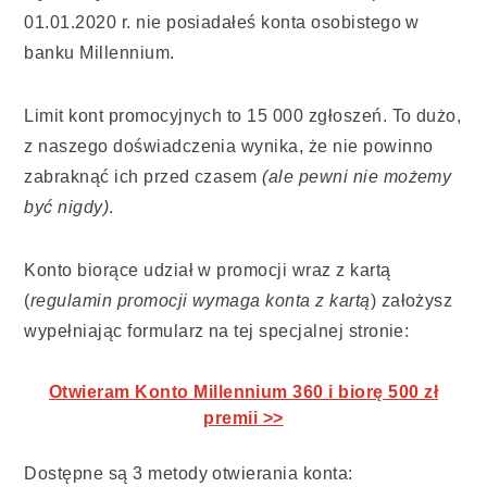
01.01.2020 r. nie posiadałeś konta osobistego w
banku Millennium.
Limit kont promocyjnych to 15 000 zgłoszeń. To dużo,
z naszego doświadczenia wynika, że nie powinno
zabraknąć ich przed czasem
(ale pewni nie możemy
być nigdy)
.
Konto biorące udział w promocji wraz z kartą
(
regulamin promocji wymaga konta z kartą
) założysz
wypełniając formularz na tej specjalnej stronie:
Otwieram Konto Millennium 360 i biorę 500 zł
premii >>
Dostępne są 3 metody otwierania konta: