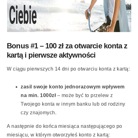
Bonus #1 – 100 zł za otwarcie konta z
kartą i pierwsze aktywności
W ciągu pierwszych 14 dni po otwarciu konta z kartą:
zasil swoje konto jednorazowym wpływem
na min. 1000zł
– może być to przelew z
Twojego konta w innym banku lub od rodziny
czy znajomych.
A następnie do końca miesiąca następującego po
miesiącu, w którym otworzyłeś konto z kartą: