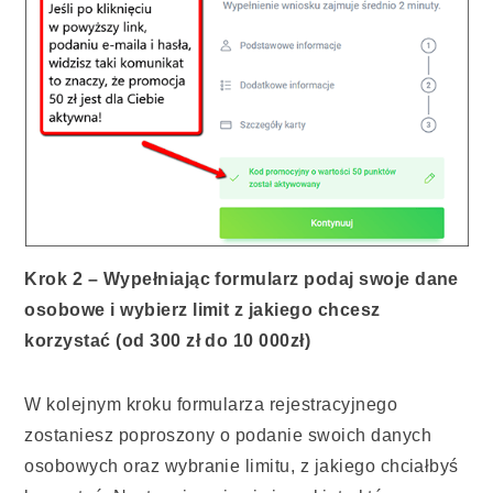
Krok 2 – Wypełniając formularz podaj swoje dane
osobowe i wybierz limit z jakiego chcesz
korzystać (od 300 zł do 10 000zł)
W kolejnym kroku formularza rejestracyjnego
zostaniesz poproszony o podanie swoich danych
osobowych oraz wybranie limitu, z jakiego chciałbyś