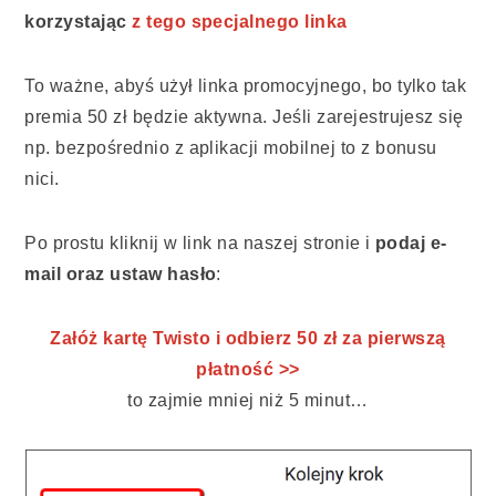
korzystając
z tego specjalnego linka
To ważne, abyś użył linka promocyjnego, bo tylko tak
premia 50 zł będzie aktywna. Jeśli zarejestrujesz się
np. bezpośrednio z aplikacji mobilnej to z bonusu
nici.
Po prostu kliknij w link na naszej stronie i
podaj e-
mail oraz ustaw hasło
:
Załóż kartę Twisto i odbierz 50 zł za pierwszą
płatność >>
to zajmie mniej niż 5 minut…