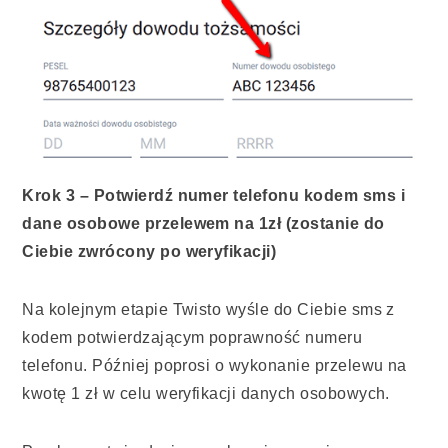
Krok 3 – Potwierdź numer telefonu kodem sms i
dane osobowe przelewem na 1zł (zostanie do
Ciebie zwrócony po weryfikacji)
Na kolejnym etapie Twisto wyśle do Ciebie sms z
kodem potwierdzającym poprawność numeru
telefonu. Później poprosi o wykonanie przelewu na
kwotę 1 zł w celu weryfikacji danych osobowych.