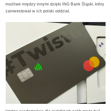
możliwe między innymi dzięki ING Bank Śląski, który
zainwestował w ich polski oddział.