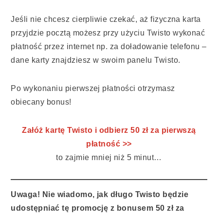
Jeśli nie chcesz cierpliwie czekać, aż fizyczna karta
przyjdzie pocztą możesz przy użyciu Twisto wykonać
płatność przez internet np. za doładowanie telefonu –
dane karty znajdziesz w swoim panelu Twisto.
Po wykonaniu pierwszej płatności otrzymasz
obiecany bonus!
Załóż kartę Twisto i odbierz 50 zł za pierwszą
płatność >>
to zajmie mniej niż 5 minut…
Uwaga!
Nie wiadomo, jak długo Twisto będzie
udostępniać tę promocję z bonusem 50 zł za