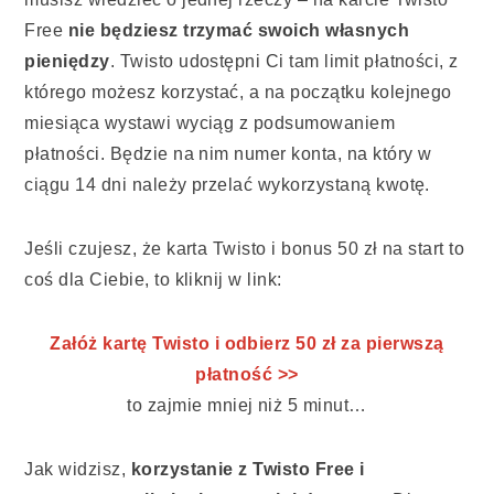
Free
nie będziesz trzymać swoich własnych
pieniędzy
. Twisto udostępni Ci tam limit płatności, z
którego możesz korzystać, a na początku kolejnego
miesiąca wystawi wyciąg z podsumowaniem
płatności. Będzie na nim numer konta, na który w
ciągu 14 dni należy przelać wykorzystaną kwotę.
Jeśli czujesz, że karta Twisto i bonus 50 zł na start to
coś dla Ciebie, to kliknij w link:
Załóż kartę Twisto i odbierz 50 zł za pierwszą
płatność >>
to zajmie mniej niż 5 minut…
Jak widzisz,
korzystanie z Twisto Free i