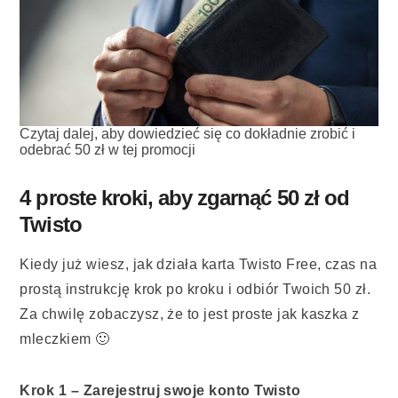
Czytaj dalej, aby dowiedzieć się co dokładnie zrobić i
odebrać 50 zł w tej promocji
4 proste kroki, aby zgarnąć 50 zł od
Twisto
Kiedy już wiesz, jak działa karta Twisto Free, czas na
prostą instrukcję krok po kroku i odbiór Twoich 50 zł.
Za chwilę zobaczysz, że to jest proste jak kaszka z
mleczkiem 🙂
Krok 1 – Zarejestruj swoje konto Twisto