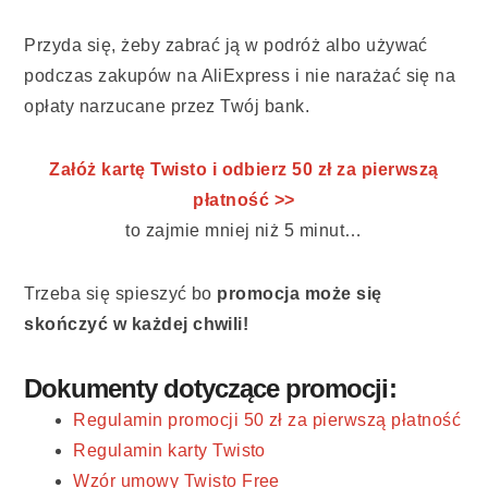
Przyda się, żeby zabrać ją w podróż albo używać
podczas zakupów na AliExpress i nie narażać się na
opłaty narzucane przez Twój bank.
Załóż kartę Twisto i odbierz 50 zł za pierwszą
płatność >>
to zajmie mniej niż 5 minut…
Trzeba się spieszyć bo
promocja może się
skończyć w każdej chwili!
Dokumenty dotyczące promocji:
Regulamin promocji 50 zł za pierwszą płatność
Regulamin karty Twisto
Wzór umowy Twisto Free