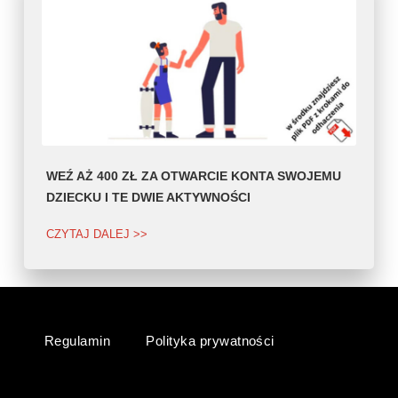
WEŹ AŻ 400 ZŁ ZA OTWARCIE KONTA SWOJEMU
DZIECKU I TE DWIE AKTYWNOŚCI
CZYTAJ DALEJ >>
Regulamin
Polityka prywatności