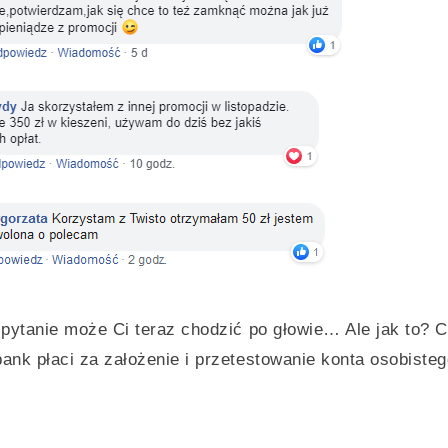
pytanie może Ci teraz chodzić po głowie… Ale jak to? C
ank płaci za założenie i przetestowanie konta osobiste